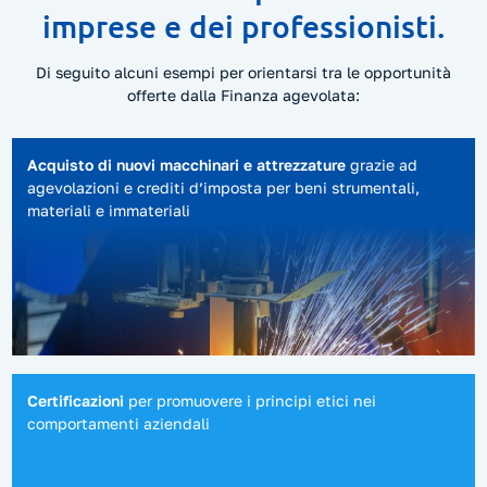
imprese e dei professionisti.
Di seguito alcuni esempi per orientarsi tra le opportunità
offerte dalla Finanza agevolata:
Acquisto di nuovi macchinari e attrezzature
grazie ad
agevolazioni e crediti d’imposta per beni strumentali,
materiali e immateriali
Certificazioni
per promuovere i principi etici nei
comportamenti aziendali