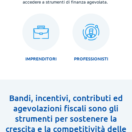
accedere a strumenti di finanza agevolata.
IMPRENDITORI
PROFESSIONISTI
Bandi, incentivi, contributi ed
agevolazioni fiscali sono gli
strumenti per sostenere la
crescita e la competitività delle