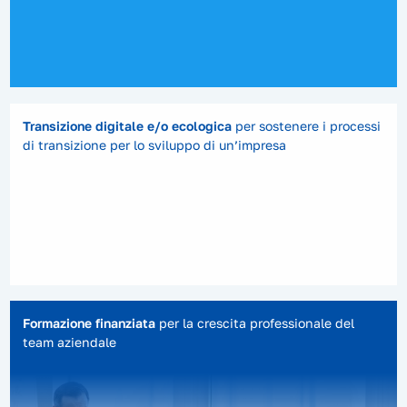
Transizione digitale e/o ecologica
per sostenere i processi
di transizione per lo sviluppo di un’impresa
Formazione finanziata
per la crescita professionale del
team aziendale