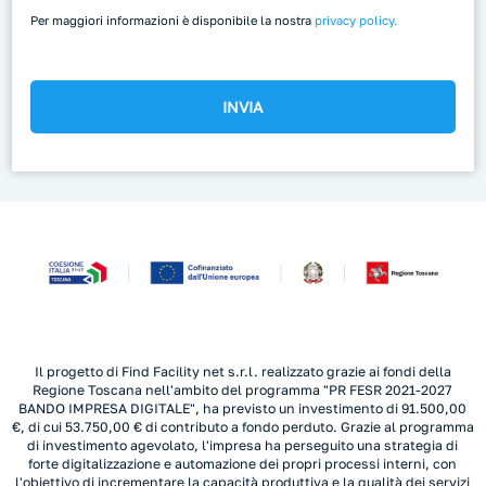
Per maggiori informazioni è disponibile la nostra
privacy policy.
Il progetto di Find Facility net s.r.l. realizzato grazie ai fondi della
Regione Toscana nell'ambito del programma "PR FESR 2021-2027
BANDO IMPRESA DIGITALE", ha previsto un investimento di 91.500,00
€, di cui 53.750,00 € di contributo a fondo perduto. Grazie al programma
di investimento agevolato, l'impresa ha perseguito una strategia di
forte digitalizzazione e automazione dei propri processi interni, con
l'obiettivo di incrementare la capacità produttiva e la qualità dei servizi