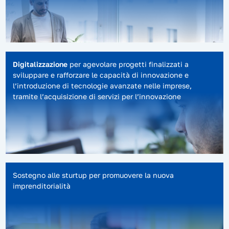
Digitalizzazione
per agevolare progetti finalizzati a
sviluppare e rafforzare le capacità di innovazione e
l’introduzione di tecnologie avanzate nelle imprese,
tramite l’acquisizione di servizi per l’innovazione
Sostegno alle sturtup per promuovere la nuova
imprenditorialità