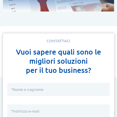
CONTATTACI
Vuoi sapere quali sono le
migliori soluzioni
per il tuo business?