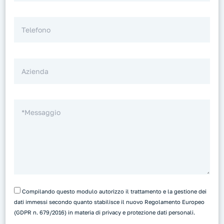
Compilando questo modulo autorizzo il trattamento e la gestione dei
dati immessi secondo quanto stabilisce il nuovo Regolamento Europeo
(GDPR n. 679/2016) in materia di privacy e protezione dati personali.