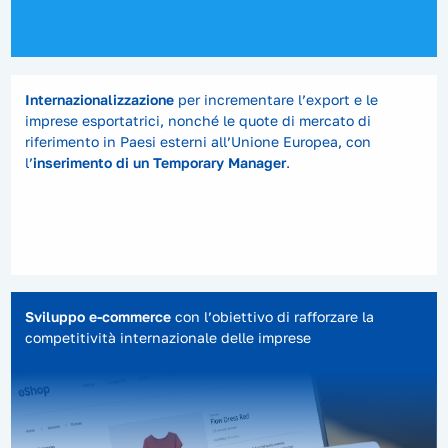
Internazionalizzazione
per incrementare l’export e le
imprese esportatrici, nonché le quote di mercato di
riferimento in Paesi esterni all’Unione Europea, con
l’
inserimento di un Temporary Manager
.
Sviluppo e-commerce
con l’obiettivo di rafforzare la
competitività internazionale delle imprese