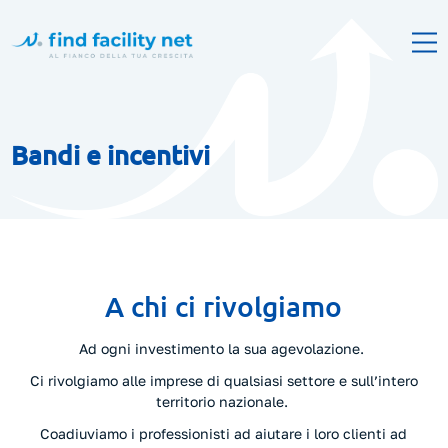
Bandi e incentivi
A chi ci rivolgiamo
Ad ogni investimento la sua agevolazione.
Ci rivolgiamo alle imprese di qualsiasi settore e sull’intero
territorio nazionale.
Coadiuviamo i professionisti ad aiutare i loro clienti ad